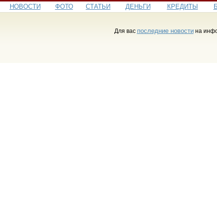
НОВОСТИ
ФОТО
СТАТЬИ
ДЕНЬГИ
КРЕДИТЫ
последние новости
Для вас
на инфо