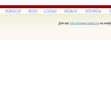
НОВОСТИ
ФОТО
СТАТЬИ
ДЕНЬГИ
КРЕДИТЫ
последние новости
Для вас
на инфо