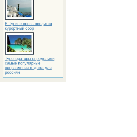
В Тунисе вновь вводится
курортный сбор
Туроператоры определили
самые популярные
направления отдыха для
россиян