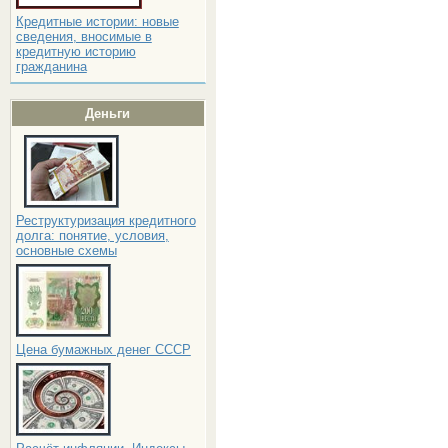
Кредитные истории: новые
сведения, вносимые в
кредитную историю
гражданина
Деньги
Реструктуризация кредитного
долга: понятие, условия,
основные схемы
Цена бумажных денег СССР