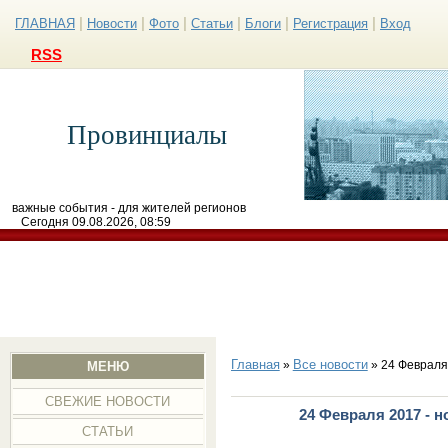
|
|
|
|
|
|
ГЛАВНАЯ
Новости
Фото
Статьи
Блоги
Регистрация
Вход
RSS
Провинциалы
важные события - для жителей регионов
Сегодня 09.08.2026, 08:59
Главная
Все новости
»
» 24 Февраля
МЕНЮ
СВЕЖИЕ НОВОСТИ
24 Февраля 2017 - 
СТАТЬИ