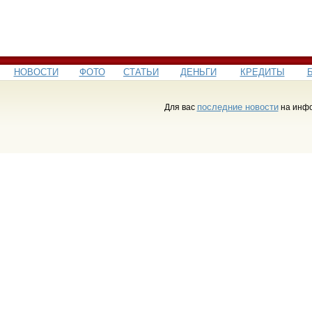
НОВОСТИ
ФОТО
СТАТЬИ
ДЕНЬГИ
КРЕДИТЫ
последние новости
Для вас
на инфо