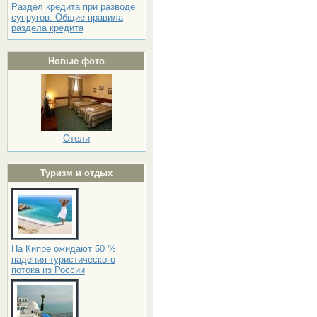
Раздел кредита при разводе
супругов. Общие правила
раздела кредита
Новые фото
Отели
Туризм и отдых
На Кипре ожидают 50 %
падения туристического
потока из России