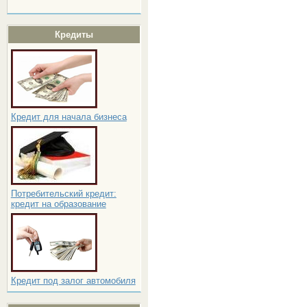
Кредиты
Кредит для начала бизнеса
Потребительский кредит:
кредит на образование
Кредит под залог автомобиля