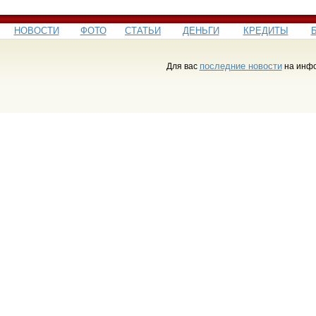
НОВОСТИ
ФОТО
СТАТЬИ
ДЕНЬГИ
КРЕДИТЫ
последние новости
Для вас
на инфо