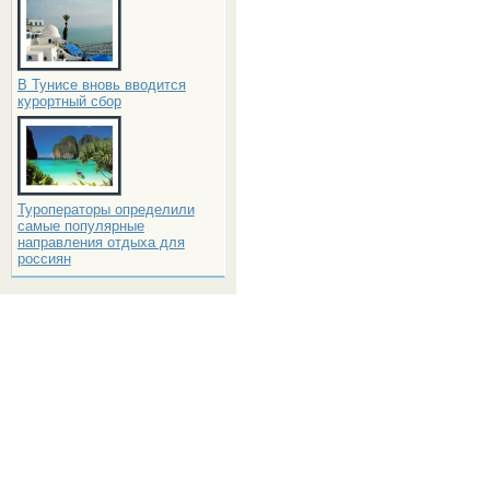
В Тунисе вновь вводится
курортный сбор
Туроператоры определили
самые популярные
направления отдыха для
россиян