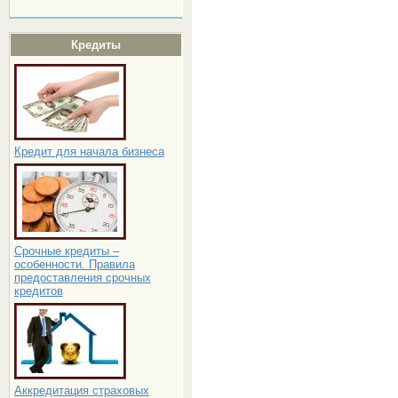
Кредиты
Кредит для начала бизнеса
Срочные кредиты –
особенности. Правила
предоставления срочных
кредитов
Аккредитация страховых