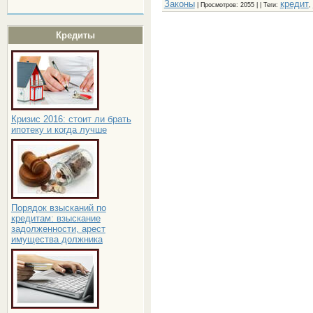
Законы
кредит
|
Просмотров
: 2055 | |
Теги
:
,
Кредиты
Кризис 2016: стоит ли брать
ипотеку и когда лучше
Порядок взысканий по
кредитам: взыскание
задолженности, арест
имущества должника