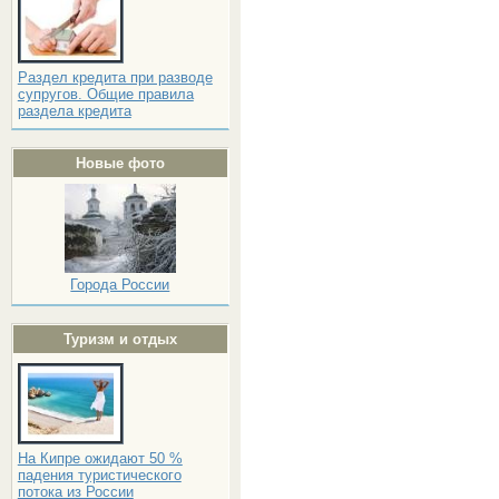
Раздел кредита при разводе
супругов. Общие правила
раздела кредита
Новые фото
Города России
Туризм и отдых
На Кипре ожидают 50 %
падения туристического
потока из России