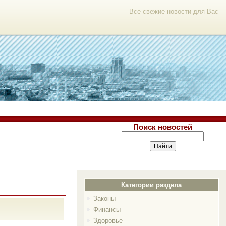
Все свежие новости для Вас
Поиск новостей
Категории раздела
Законы
Финансы
Здоровье