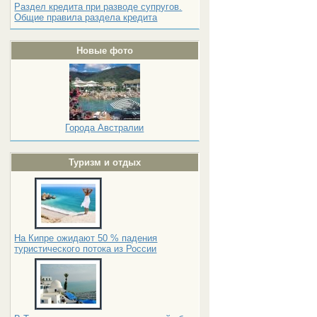
Раздел кредита при разводе супругов.
Общие правила раздела кредита
Новые фото
Города Австралии
Туризм и отдых
На Кипре ожидают 50 % падения
туристического потока из России