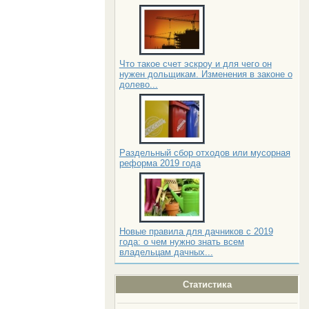
Что такое счет эскроу и для чего он
нужен дольщикам. Изменения в законе о
долево...
Раздельный сбор отходов или мусорная
реформа 2019 года
Новые правила для дачников с 2019
года: о чем нужно знать всем
владельцам дачных...
Статистика