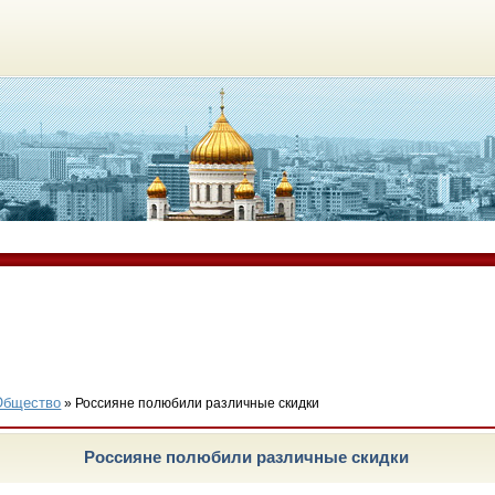
Общество
» Россияне полюбили различные скидки
Россияне полюбили различные скидки