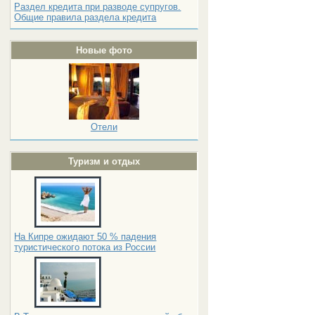
Раздел кредита при разводе супругов.
Общие правила раздела кредита
Новые фото
Отели
Туризм и отдых
На Кипре ожидают 50 % падения
туристического потока из России