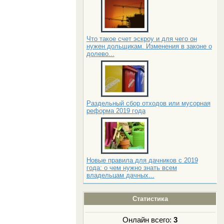
Что такое счет эскроу и для чего он
нужен дольщикам. Изменения в законе о
долево...
Раздельный сбор отходов или мусорная
реформа 2019 года
Новые правила для дачников с 2019
года: о чем нужно знать всем
владельцам дачных...
Статистика
Онлайн всего:
3