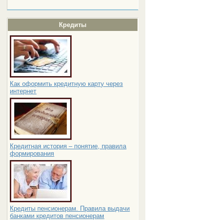
Кредиты
Как оформить кредитную карту через
интернет
Кредитная история – понятие, правила
формирования
Кредиты пенсионерам. Правила выдачи
банками кредитов пенсионерам