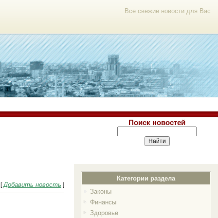
Все свежие новости для Вас
Поиск новостей
Категории раздела
Добавить новость
[
]
Законы
Финансы
Здоровье