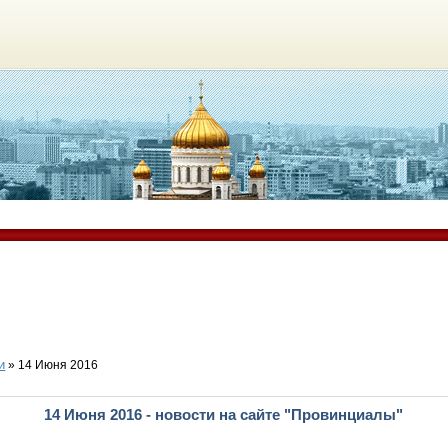
и
» 14 Июня 2016
14 Июня 2016 - новости на сайте "Провинциалы"