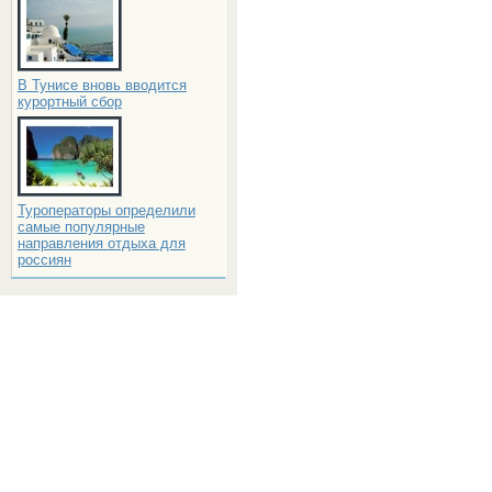
В Тунисе вновь вводится
курортный сбор
Туроператоры определили
самые популярные
направления отдыха для
россиян