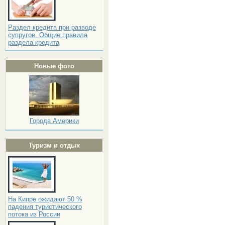
Раздел кредита при разводе
супругов. Общие правила
раздела кредита
Новые фото
Города Америки
Туризм и отдых
На Кипре ожидают 50 %
падения туристического
потока из России