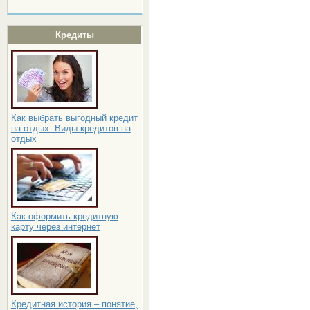
Кредиты
Как выбрать выгодный кредит
на отдых. Виды кредитов на
отдых
Как оформить кредитную
карту через интернет
Кредитная история – понятие,