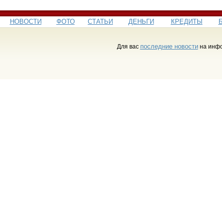
НОВОСТИ
ФОТО
СТАТЬИ
ДЕНЬГИ
КРЕДИТЫ
последние новости
Для вас
на инфо