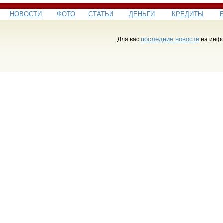
НОВОСТИ
ФОТО
СТАТЬИ
ДЕНЬГИ
КРЕДИТЫ
последние новости
Для вас
на инфо