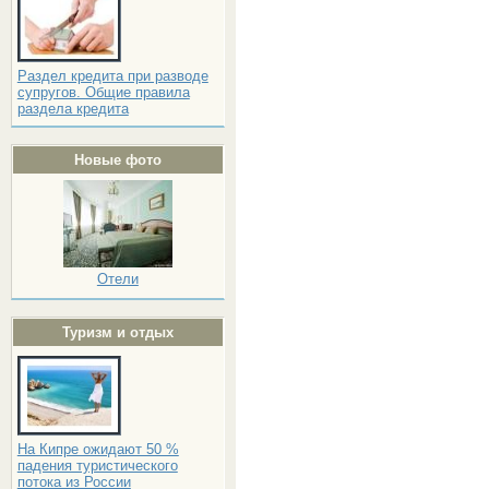
Раздел кредита при разводе
супругов. Общие правила
раздела кредита
Новые фото
Отели
Туризм и отдых
На Кипре ожидают 50 %
падения туристического
потока из России