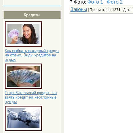
Фото 1
Фото 2
Фото:
·
Законы
| Просмотров: 1371 | Дата
Кредиты
Как выбрать выгодный кредит
на отдых. Виды кредитов на
отдых
Потребительский кредит: как
взять кредит на неотложные
нужды