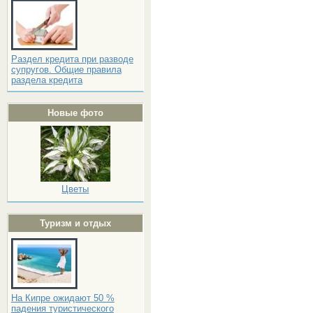
Раздел кредита при разводе
супругов. Общие правила
раздела кредита
Новые фото
Цветы
Туризм и отдых
На Кипре ожидают 50 %
падения туристического