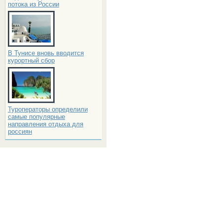
потока из России
В Тунисе вновь вводится
курортный сбор
Туроператоры определили
самые популярные
направления отдыха для
россиян