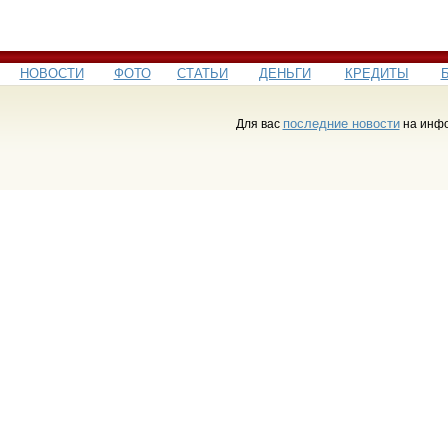
НОВОСТИ
ФОТО
СТАТЬИ
ДЕНЬГИ
КРЕДИТЫ
последние новости
Для вас
на инфо