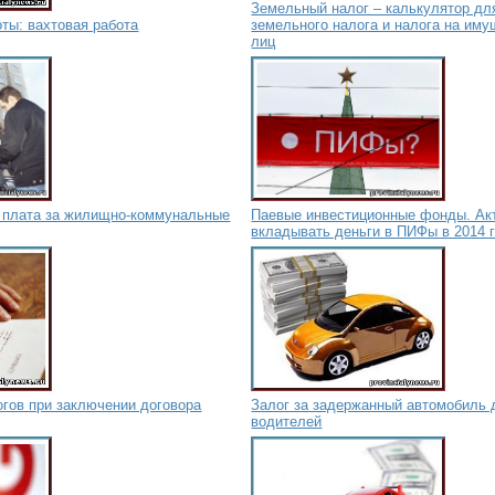
Земельный налог – калькулятор дл
ты: вахтовая работа
земельного налога и налога на им
лиц
я плата за жилищно-коммунальные
Паевые инвестиционные фонды. Ак
вкладывать деньги в ПИФы в 2014 
гов при заключении договора
Залог за задержанный автомобиль 
водителей