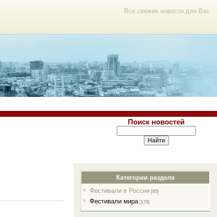
Все свежие новости для Вас
Поиск новостей
Категории раздела
Фестивали в России
[85]
Фестивали мира
[179]