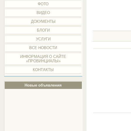
ФОТО
ВИДЕО
ДОКУМЕНТЫ
БЛОГИ
УСЛУГИ
ВСЕ НОВОСТИ
ИНФОРМАЦИЯ О САЙТЕ
«ПРОВИНЦИАЛЫ»
КОНТАКТЫ
Новые объявления