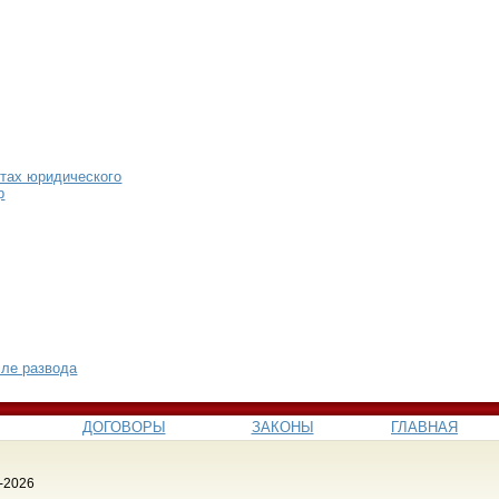
тах юридического
р
сле развода
ДОГОВОРЫ
ЗАКОНЫ
ГЛАВНАЯ
-2026