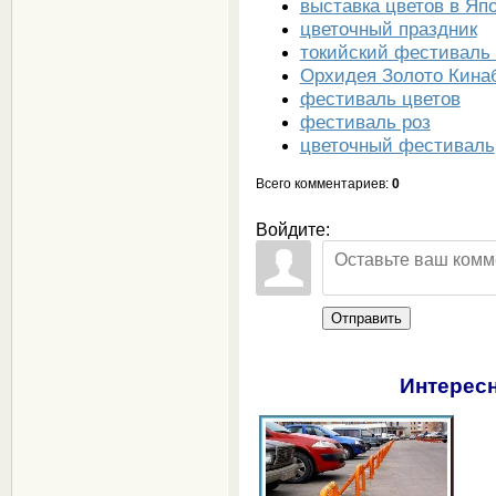
выставка цветов в Яп
цветочный праздник
токийский фестиваль
Орхидея Золото Кина
фестиваль цветов
фестиваль роз
цветочный фестиваль
Всего комментариев
:
0
Войдите:
Отправить
Интересн