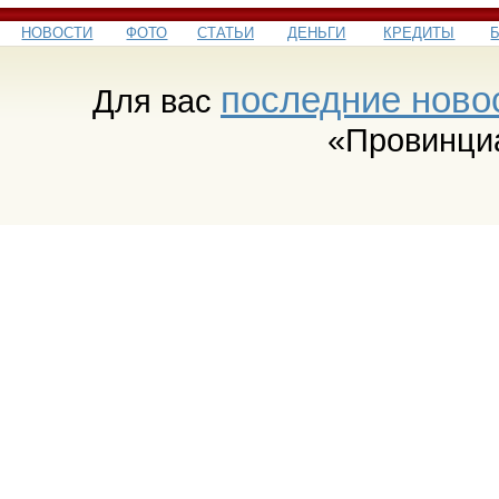
НОВОСТИ
ФОТО
СТАТЬИ
ДЕНЬГИ
КРЕДИТЫ
последние ново
Для вас
«Провинци