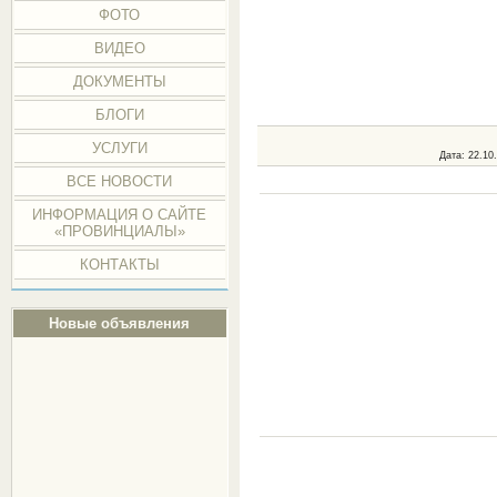
ФОТО
ВИДЕО
ДОКУМЕНТЫ
БЛОГИ
УСЛУГИ
Дата
: 22.10
ВСЕ НОВОСТИ
ИНФОРМАЦИЯ О САЙТЕ
«ПРОВИНЦИАЛЫ»
КОНТАКТЫ
Новые объявления