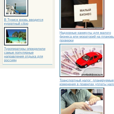
В Тунисе вновь вводится
курортный сбор
Надзорные каникулы для малого
бизнеса или мораторий на планов
проверки
Туроператоры определили
самые популярные
направления отдыха для
россиян
Транспортный налог: планируемые
изменения в правилах уплаты нал