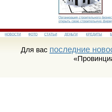
Организация строительного бизнес
открыть свою строительную фирм
НОВОСТИ
ФОТО
СТАТЬИ
ДЕНЬГИ
КРЕДИТЫ
последние ново
Для вас
«Провинци