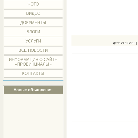
ФОТО
ВИДЕО
ДОКУМЕНТЫ
БЛОГИ
УСЛУГИ
Дата
: 21.10.2013 |
ВСЕ НОВОСТИ
ИНФОРМАЦИЯ О САЙТЕ
«ПРОВИНЦИАЛЫ»
КОНТАКТЫ
Новые объявления