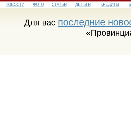
НОВОСТИ
ФОТО
СТАТЬИ
ДЕНЬГИ
КРЕДИТЫ
последние ново
Для вас
«Провинци