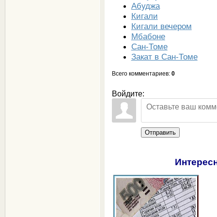
Абуджа
Кигали
Кигали вечером
Мбабоне
Сан-Томе
Закат в Сан-Томе
Всего комментариев
:
0
Войдите:
Отправить
Интересн