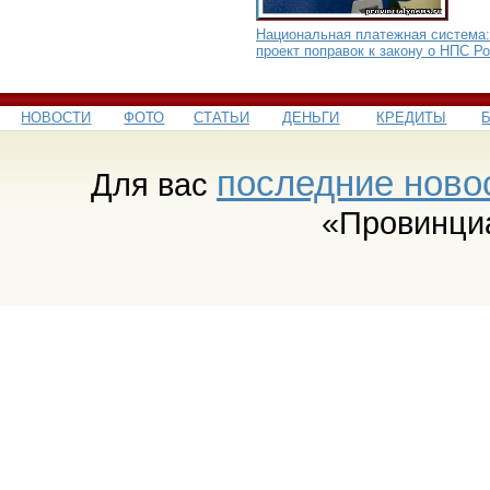
Национальная платежная система:
проект поправок к закону о НПС Р
НОВОСТИ
ФОТО
СТАТЬИ
ДЕНЬГИ
КРЕДИТЫ
последние ново
Для вас
«Провинци