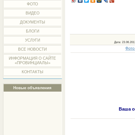
ФОТО
ВИДЕО
ДОКУМЕНТЫ
БЛОГИ
УСЛУГИ
Дата
: 23.06.201
Фото
ВСЕ НОВОСТИ
ИНФОРМАЦИЯ О САЙТЕ
«ПРОВИНЦИАЛЫ»
КОНТАКТЫ
Новые объявления
Ваша о