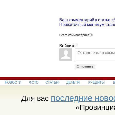
Ваш комментарий к статье «
Прожиточный минимум стан
Всего комментариев
:
0
Войдите:
Отправить
НОВОСТИ
ФОТО
СТАТЬИ
ДЕНЬГИ
КРЕДИТЫ
последние ново
Для вас
«Провинци