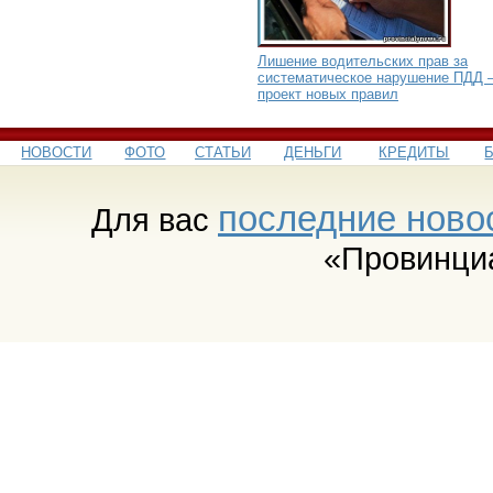
Лишение водительских прав за
систематическое нарушение ПДД 
проект новых правил
НОВОСТИ
ФОТО
СТАТЬИ
ДЕНЬГИ
КРЕДИТЫ
последние ново
Для вас
«Провинци