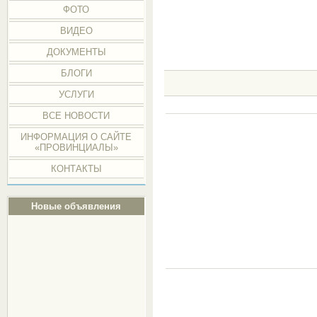
ФОТО
ВИДЕО
ДОКУМЕНТЫ
БЛОГИ
УСЛУГИ
ВСЕ НОВОСТИ
ИНФОРМАЦИЯ О САЙТЕ
«ПРОВИНЦИАЛЫ»
КОНТАКТЫ
Новые объявления