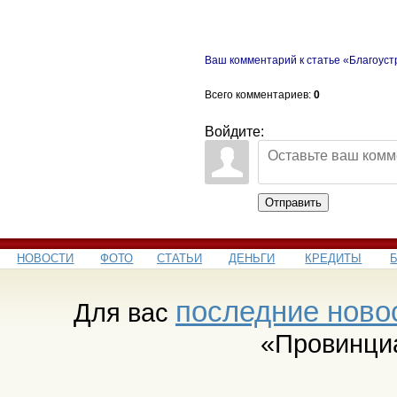
Ваш комментарий к статье «Благоуст
Всего комментариев
:
0
Войдите:
Отправить
НОВОСТИ
ФОТО
СТАТЬИ
ДЕНЬГИ
КРЕДИТЫ
последние ново
Для вас
«Провинци