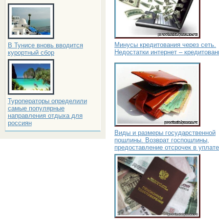
Минусы кредитования через сеть.
В Тунисе вновь вводится
Недостатки интернет – кредитован
курортный сбор
Туроператоры определили
самые популярные
направления отдыха для
россиян
Виды и размеры государственной
пошлины. Возврат госпошлины,
предоставление отсрочек в уплате