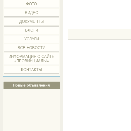
ФОТО
ВИДЕО
ДОКУМЕНТЫ
БЛОГИ
УСЛУГИ
ВСЕ НОВОСТИ
ИНФОРМАЦИЯ О САЙТЕ
«ПРОВИНЦИАЛЫ»
КОНТАКТЫ
Новые объявления