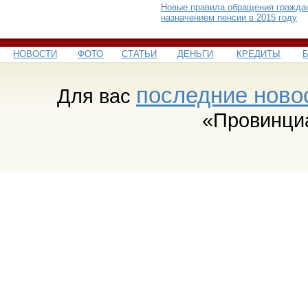
Новые правила обращения гражда
назначением пенсии в 2015 году
НОВОСТИ
ФОТО
СТАТЬИ
ДЕНЬГИ
КРЕДИТЫ
последние ново
Для вас
«Провинци