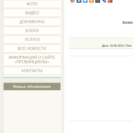
ФОТО
ВИДЕО
ДОКУМЕНТЫ
Колиз
БЛОГИ
УСЛУГИ
Дата
: 10.06.2013 |
Теги
:
ВСЕ НОВОСТИ
ИНФОРМАЦИЯ О САЙТЕ
«ПРОВИНЦИАЛЫ»
КОНТАКТЫ
Новые объявления