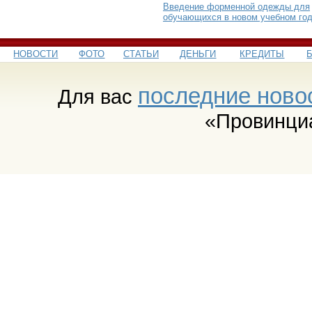
Введение форменной одежды для
обучающихся в новом учебном го
НОВОСТИ
ФОТО
СТАТЬИ
ДЕНЬГИ
КРЕДИТЫ
последние ново
Для вас
«Провинци