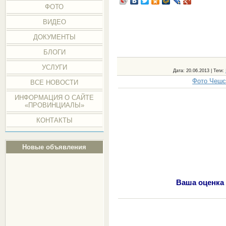
ФОТО
ВИДЕО
ДОКУМЕНТЫ
БЛОГИ
УСЛУГИ
Дата
: 20.06.2013 |
Теги
:
Фото Чешс
ВСЕ НОВОСТИ
ИНФОРМАЦИЯ О САЙТЕ
«ПРОВИНЦИАЛЫ»
КОНТАКТЫ
Новые объявления
Ваша оценка