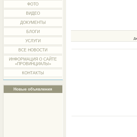
ФОТО
ВИДЕО
ДОКУМЕНТЫ
БЛОГИ
Да
УСЛУГИ
ВСЕ НОВОСТИ
ИНФОРМАЦИЯ О САЙТЕ
«ПРОВИНЦИАЛЫ»
КОНТАКТЫ
Новые объявления