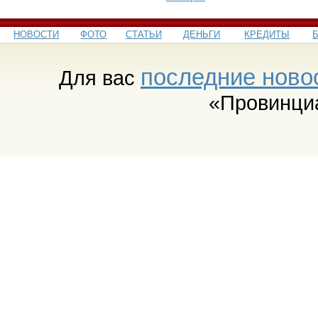
НОВОСТИ
ФОТО
СТАТЬИ
ДЕНЬГИ
КРЕДИТЫ
последние ново
Для вас
«Провинци