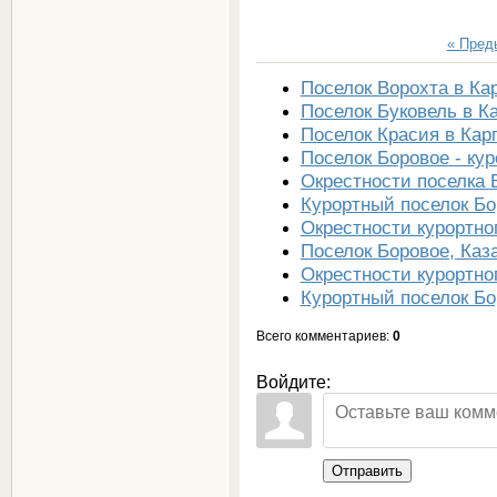
« Пре
Поселок Ворохта в Ка
Поселок Буковель в К
Поселок Красия в Кар
Поселок Боровое - кур
Окрестности поселка 
Курортный поселок Бо
Окрестности курортно
Поселок Боровое, Каз
Окрестности курортно
Курортный поселок Бо
Всего комментариев
:
0
Войдите:
Отправить