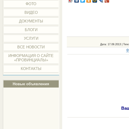
ФОТО
ВИДЕО
ДОКУМЕНТЫ
БЛОГИ
УСЛУГИ
Дата
: 17.09.2013 |
Теги
ВСЕ НОВОСТИ
Ф
ИНФОРМАЦИЯ О САЙТЕ
«ПРОВИНЦИАЛЫ»
КОНТАКТЫ
Новые объявления
Ваш