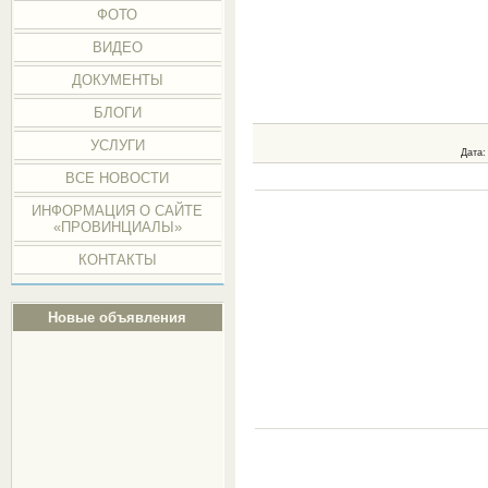
ФОТО
ВИДЕО
ДОКУМЕНТЫ
БЛОГИ
УСЛУГИ
Дата
:
ВСЕ НОВОСТИ
ИНФОРМАЦИЯ О САЙТЕ
«ПРОВИНЦИАЛЫ»
КОНТАКТЫ
Новые объявления