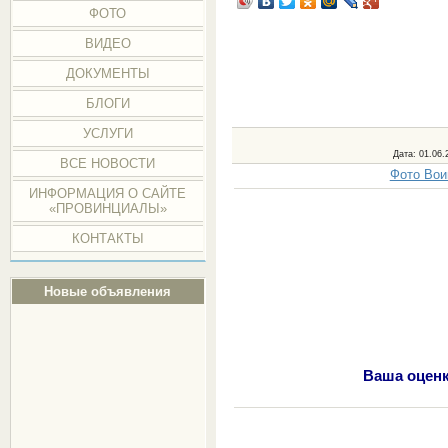
ФОТО
ВИДЕО
ДОКУМЕНТЫ
БЛОГИ
УСЛУГИ
Дата
: 01.06.
ВСЕ НОВОСТИ
Фото Вои
ИНФОРМАЦИЯ О САЙТЕ
«ПРОВИНЦИАЛЫ»
КОНТАКТЫ
Новые объявления
Ваша оценк