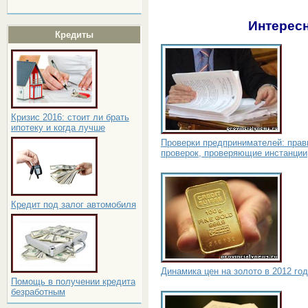
Интересн
Кредиты
Кризис 2016: стоит ли брать
ипотеку и когда лучше
Проверки предпринимателей: прав
проверок, проверяющие инстанции
Кредит под залог автомобиля
Динамика цен на золото в 2012 го
Помощь в получении кредита
безработным