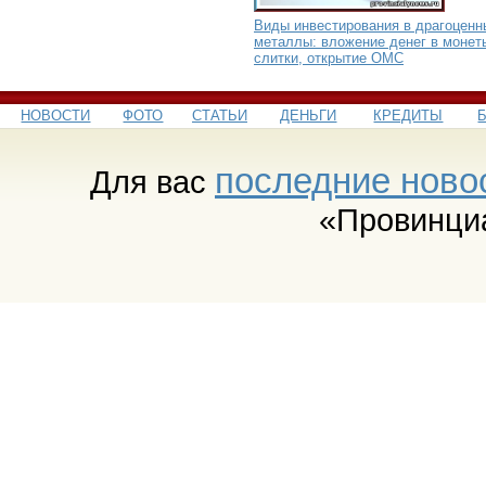
Виды инвестирования в драгоценн
металлы: вложение денег в монет
слитки, открытие ОМС
НОВОСТИ
ФОТО
СТАТЬИ
ДЕНЬГИ
КРЕДИТЫ
последние ново
Для вас
«Провинци