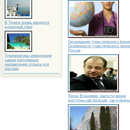
В Тунисе вновь вводится
курортный сбор
Организация туристического бизне
Особенности туристического бизне
России
Туроператоры определили
самые популярные
направления отдыха для
россиян
Лисин Владимир: радости жизни
доступны как богатым, так и бедн