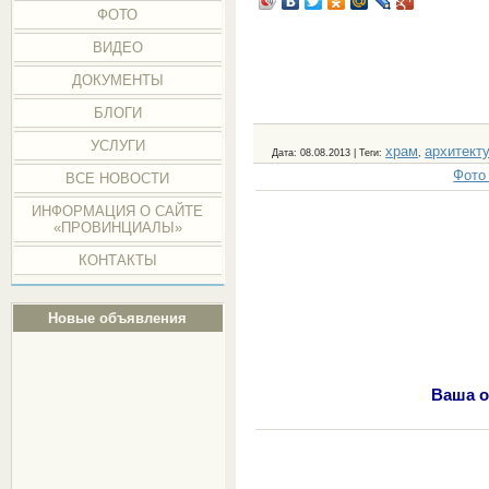
ФОТО
ВИДЕО
ДОКУМЕНТЫ
БЛОГИ
УСЛУГИ
храм
архитект
Дата
: 08.08.2013 |
Теги
:
,
Фото
ВСЕ НОВОСТИ
ИНФОРМАЦИЯ О САЙТЕ
«ПРОВИНЦИАЛЫ»
КОНТАКТЫ
Новые объявления
Ваша о