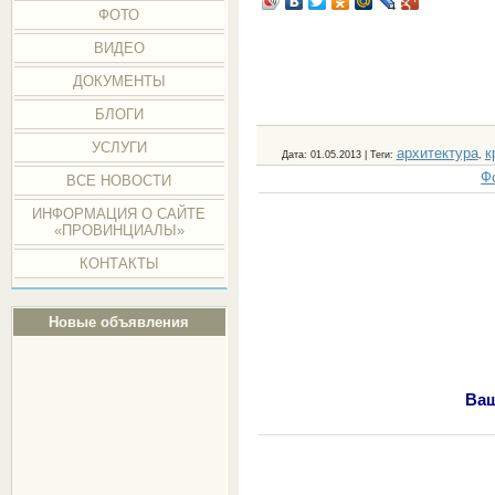
ФОТО
ВИДЕО
ДОКУМЕНТЫ
БЛОГИ
УСЛУГИ
архитектура
к
Дата
: 01.05.2013 |
Теги
:
,
Ф
ВСЕ НОВОСТИ
ИНФОРМАЦИЯ О САЙТЕ
«ПРОВИНЦИАЛЫ»
КОНТАКТЫ
Новые объявления
Ваш