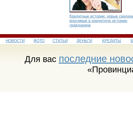
Кредитные истории: новые сведен
вносимые в кредитную историю
гражданина
НОВОСТИ
ФОТО
СТАТЬИ
ДЕНЬГИ
КРЕДИТЫ
последние ново
Для вас
«Провинци