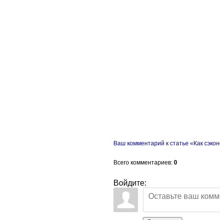
Ваш комментарий к статье «Как сэкон
Всего комментариев
:
0
Войдите: