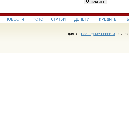
Отправить
НОВОСТИ
ФОТО
СТАТЬИ
ДЕНЬГИ
КРЕДИТЫ
последние новости
Для вас
на инфо