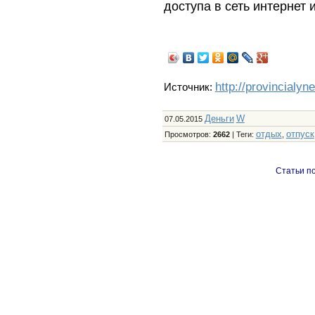
доступа в сеть интернет
http://provincialyn
Источник:
Деньги
W
07.05.2015
отдых
отпуск
Просмотров
:
2662
|
Теги
:
,
Статьи по