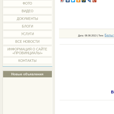
ФОТО
ВИДЕО
ДОКУМЕНТЫ
БЛОГИ
УСЛУГИ
Бельг
Дата
: 08.08.2013 |
Теги
:
ВСЕ НОВОСТИ
ИНФОРМАЦИЯ О САЙТЕ
«ПРОВИНЦИАЛЫ»
КОНТАКТЫ
Новые объявления
В