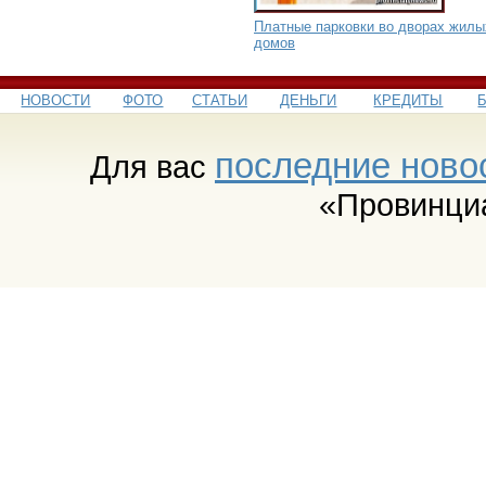
Платные парковки во дворах жилы
домов
НОВОСТИ
ФОТО
СТАТЬИ
ДЕНЬГИ
КРЕДИТЫ
последние ново
Для вас
«Провинци