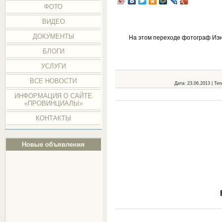
ФОТО
ВИДЕО
ДОКУМЕНТЫ
На этом переходе фотограф Иэн
БЛОГИ
УСЛУГИ
ВСЕ НОВОСТИ
Дата
: 23.06.2013 |
Тег
ИНФОРМАЦИЯ О САЙТЕ
«ПРОВИНЦИАЛЫ»
КОНТАКТЫ
Новые объявления