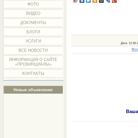
ФОТО
ВИДЕО
ДОКУМЕНТЫ
БЛОГИ
УСЛУГИ
Дата
: 12.06.
Фот
ВСЕ НОВОСТИ
ИНФОРМАЦИЯ О САЙТЕ
«ПРОВИНЦИАЛЫ»
КОНТАКТЫ
Новые объявления
Ваша