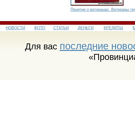
Понятие о ветеранах. Ветераны тр
НОВОСТИ
ФОТО
СТАТЬИ
ДЕНЬГИ
КРЕДИТЫ
последние ново
Для вас
«Провинци