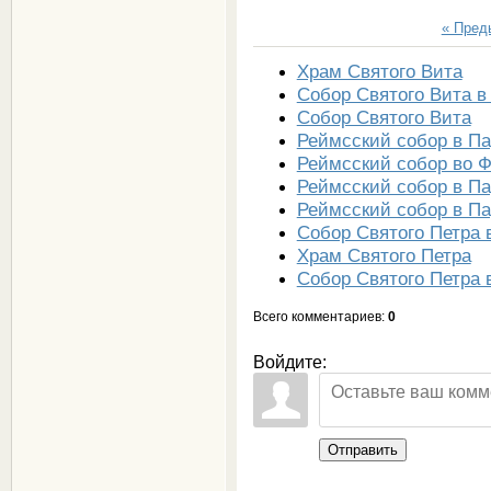
« Пре
Храм Святого Вита
Собор Святого Вита в
Собор Святого Вита
Реймсский собор в П
Реймсский собор во 
Реймсский собор в П
Реймсский собор в П
Собор Святого Петра 
Храм Святого Петра
Собор Святого Петра 
Всего комментариев
:
0
Войдите:
Отправить