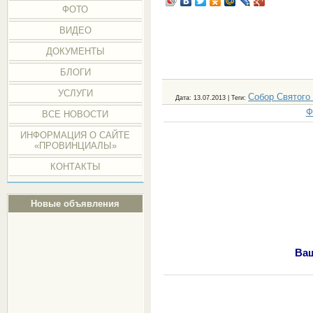
ФОТО
ВИДЕО
ДОКУМЕНТЫ
БЛОГИ
УСЛУГИ
Собор Святого
Дата
: 13.07.2013 |
Теги
:
Ф
ВСЕ НОВОСТИ
ИНФОРМАЦИЯ О САЙТЕ
«ПРОВИНЦИАЛЫ»
КОНТАКТЫ
Новые объявления
Ваш