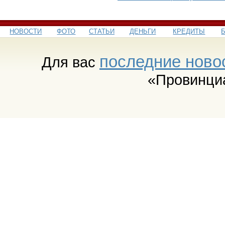
НОВОСТИ
ФОТО
СТАТЬИ
ДЕНЬГИ
КРЕДИТЫ
последние ново
Для вас
«Провинци