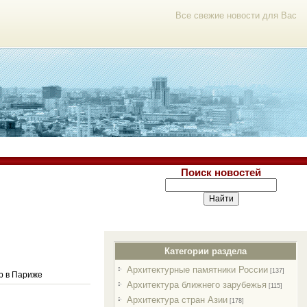
Все свежие новости для Вас
Поиск новостей
Категории раздела
Архитектурные памятники России
[137]
р в Париже
Архитектура ближнего зарубежья
[115]
Архитектура стран Азии
[178]