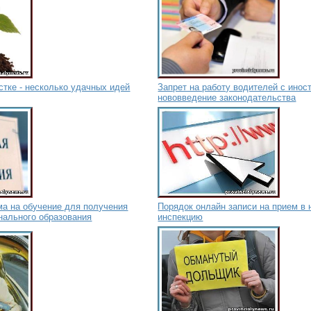
стке - несколько удачных идей
Запрет на работу водителей с ино
нововведение законодательства
ма на обучение для получения
Порядок онлайн записи на прием в
нального образования
инспекцию