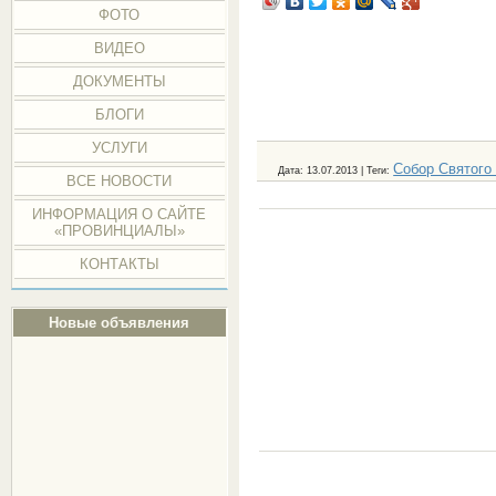
ФОТО
ВИДЕО
ДОКУМЕНТЫ
БЛОГИ
УСЛУГИ
Собор Святого
Дата
: 13.07.2013 |
Теги
:
ВСЕ НОВОСТИ
ИНФОРМАЦИЯ О САЙТЕ
«ПРОВИНЦИАЛЫ»
КОНТАКТЫ
Новые объявления