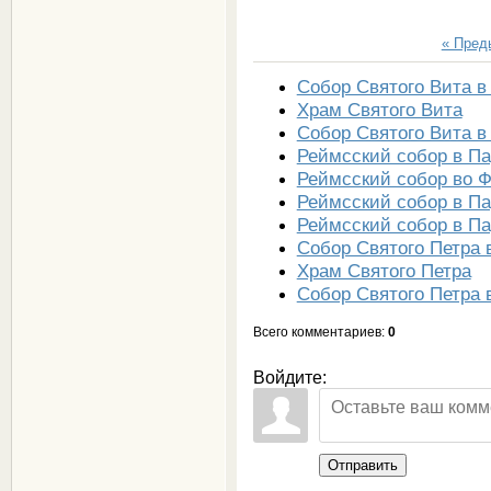
« Пре
Собор Святого Вита в
Храм Святого Вита
Собор Святого Вита в
Реймсский собор в П
Реймсский собор во 
Реймсский собор в П
Реймсский собор в П
Собор Святого Петра 
Храм Святого Петра
Собор Святого Петра 
Всего комментариев
:
0
Войдите:
Отправить