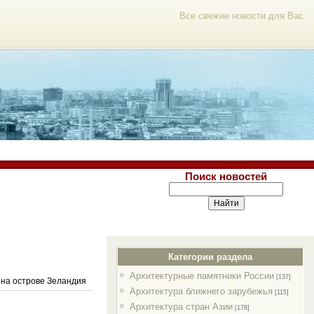
Все свежие новости для Вас
Поиск новостей
Категории раздела
Архитектурные памятники России
[137]
 на острове Зеландия
Архитектура ближнего зарубежья
[115]
Архитектура стран Азии
[178]