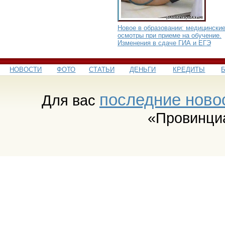
Новое в образовании: медицински
осмотры при приеме на обучение.
Изменения в сдаче ГИА и ЕГЭ
НОВОСТИ
ФОТО
СТАТЬИ
ДЕНЬГИ
КРЕДИТЫ
последние ново
Для вас
«Провинци