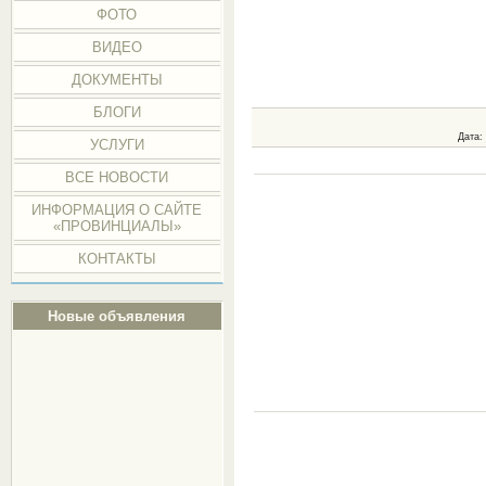
ФОТО
ВИДЕО
ДОКУМЕНТЫ
БЛОГИ
Дата
:
УСЛУГИ
ВСЕ НОВОСТИ
ИНФОРМАЦИЯ О САЙТЕ
«ПРОВИНЦИАЛЫ»
КОНТАКТЫ
Новые объявления