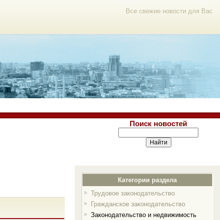
Все свежие новости для Вас
Поиск новостей
Категории раздела
Трудовое законодательство
Гражданское законодательство
Законодательство и недвижимость