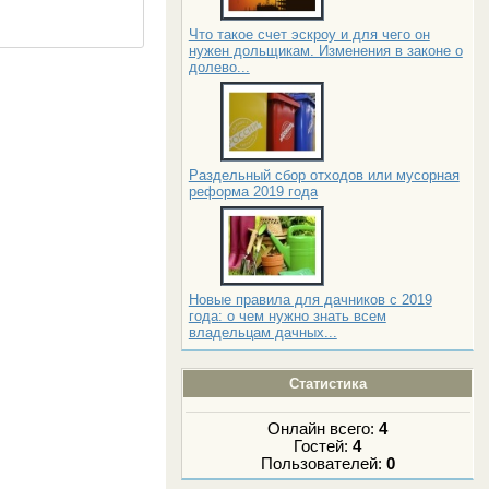
Что такое счет эскроу и для чего он
нужен дольщикам. Изменения в законе о
долево...
Раздельный сбор отходов или мусорная
реформа 2019 года
Новые правила для дачников с 2019
года: о чем нужно знать всем
владельцам дачных...
Статистика
Онлайн всего:
4
Гостей:
4
Пользователей:
0