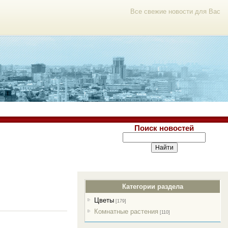
Все свежие новости для Вас
Поиск новостей
Категории раздела
Цветы
[179]
Комнатные растения
[110]