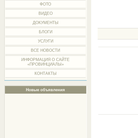
ФОТО
ВИДЕО
ДОКУМЕНТЫ
БЛОГИ
УСЛУГИ
ВСЕ НОВОСТИ
ИНФОРМАЦИЯ О САЙТЕ
«ПРОВИНЦИАЛЫ»
КОНТАКТЫ
Новые объявления