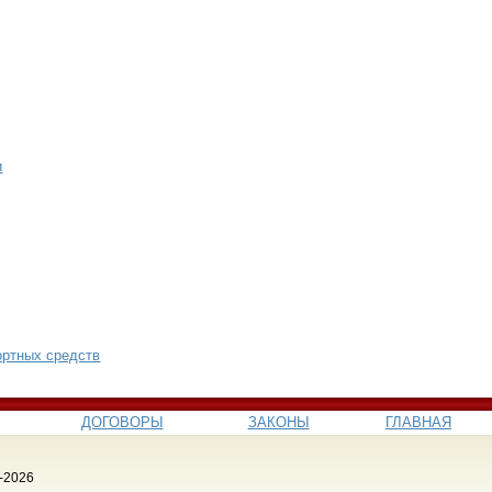
и
ортных средств
ДОГОВОРЫ
ЗАКОНЫ
ГЛАВНАЯ
-2026