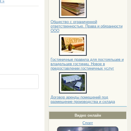
 »
Общество с ограниченной
ответственностью. Права и обязанности
ООО
Гостиничные правила для постояльцев и
владельцев гостиниц. Новое в
предоставлении гостиничных услуг
Договор аренды помещений под
размещение производства и склада
Видео онлайн
Спорт