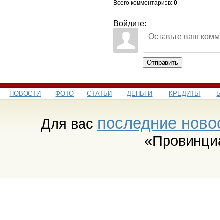
Всего комментариев
:
0
Войдите:
Отправить
НОВОСТИ
ФОТО
СТАТЬИ
ДЕНЬГИ
КРЕДИТЫ
последние ново
Для вас
«Провинци