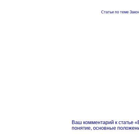
Статьи по теме Зако
Ваш комментарий к статье «
понятие, основные положен