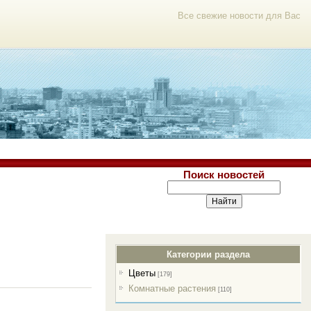
Все свежие новости для Вас
Поиск новостей
Категории раздела
Цветы
[179]
Комнатные растения
[110]