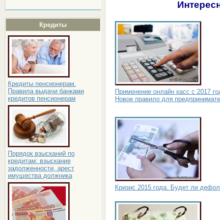
Интересн
Кредиты
Кредиты пенсионерам.
Правила выдачи банками
Применение онлайн касс с 2017 го
кредитов пенсионерам
Новое правило для предпринимат
Порядок взысканий по
кредитам: взыскание
задолженности, арест
имущества должника
Кризис 2015 года. Будет ли дефол