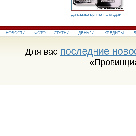
Динамика цен на палладий
НОВОСТИ
ФОТО
СТАТЬИ
ДЕНЬГИ
КРЕДИТЫ
последние ново
Для вас
«Провинци