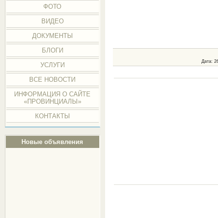
ФОТО
ВИДЕО
ДОКУМЕНТЫ
БЛОГИ
Дата
: 2
УСЛУГИ
ВСЕ НОВОСТИ
ИНФОРМАЦИЯ О САЙТЕ
«ПРОВИНЦИАЛЫ»
КОНТАКТЫ
Новые объявления