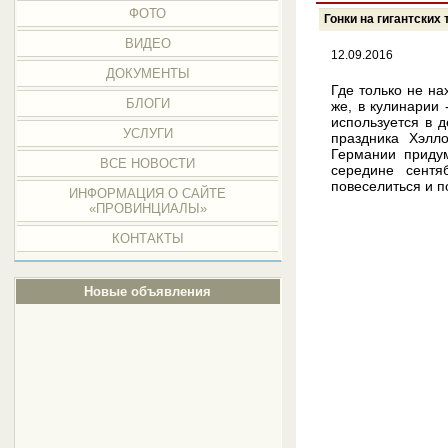
ФОТО
Гонки на гигантских
ВИДЕО
12.09.2016
ДОКУМЕНТЫ
Где только не на
БЛОГИ
же, в кулинарии
используется в 
УСЛУГИ
праздника Хэлл
Германии приду
ВСЕ НОВОСТИ
середине сентя
повеселиться и п
ИНФОРМАЦИЯ О САЙТЕ
«ПРОВИНЦИАЛЫ»
КОНТАКТЫ
Новые объявления