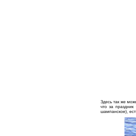
Здесь так же мож
что за праздник
шампанское), ест