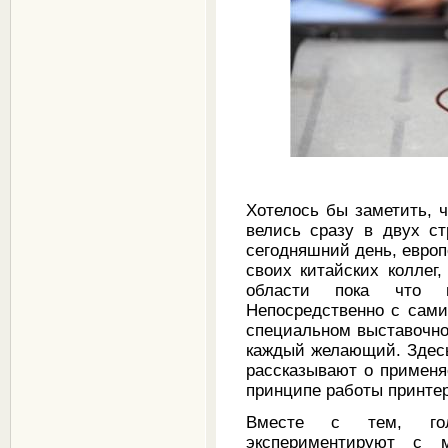
Хотелось бы заметить, 
велись сразу в двух с
сегодняшний день, европ
своих китайских коллег,
области пока что н
Непосредственно с сам
специальном выставочн
каждый желающий. Здесь
рассказывают о применя
принципе работы принтера
Вместе с тем, го
экспериментируют с 