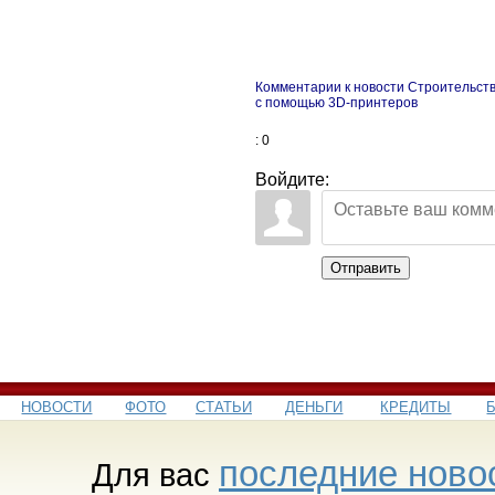
Комментарии к новости Строительст
с помощью 3D-принтеров
: 0
Войдите:
Отправить
НОВОСТИ
ФОТО
СТАТЬИ
ДЕНЬГИ
КРЕДИТЫ
последние ново
Для вас