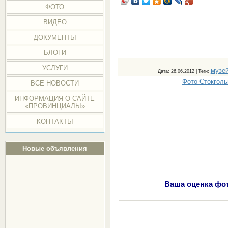
ФОТО
ВИДЕО
ДОКУМЕНТЫ
БЛОГИ
УСЛУГИ
музе
Дата
: 26.06.2012 |
Теги
:
Фото Стокголь
ВСЕ НОВОСТИ
ИНФОРМАЦИЯ О САЙТЕ
«ПРОВИНЦИАЛЫ»
КОНТАКТЫ
Новые объявления
Ваша оценка фот