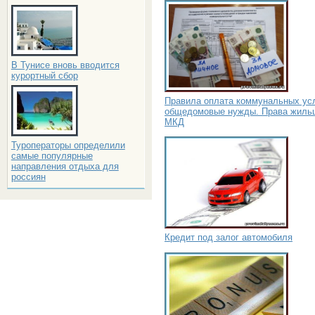
В Тунисе вновь вводится
курортный сбор
Правила оплата коммунальных усл
общедомовые нужды. Права жиль
МКД
Туроператоры определили
самые популярные
направления отдыха для
россиян
Кредит под залог автомобиля