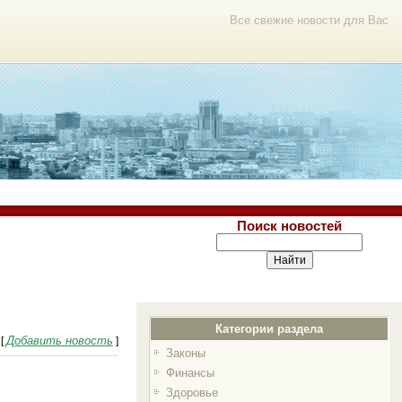
Все свежие новости для Вас
Поиск новостей
Категории раздела
Добавить новость
[
]
Законы
Финансы
Здоровье