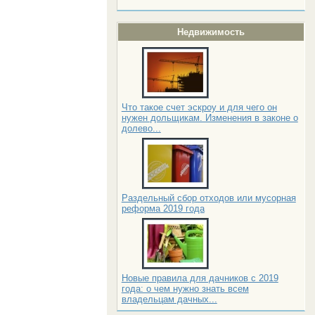
Недвижимость
Что такое счет эскроу и для чего он
нужен дольщикам. Изменения в законе о
долево...
Раздельный сбор отходов или мусорная
реформа 2019 года
Новые правила для дачников с 2019
года: о чем нужно знать всем
владельцам дачных...