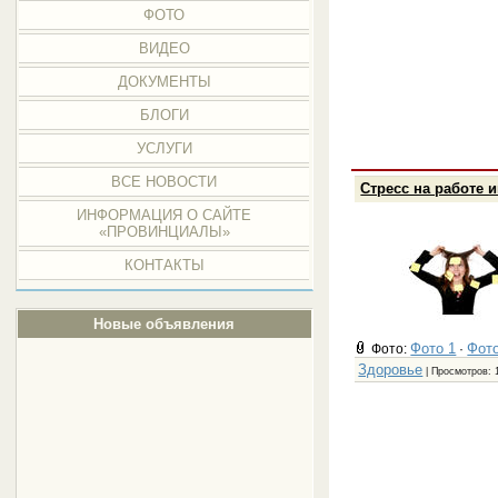
ФОТО
ВИДЕО
ДОКУМЕНТЫ
БЛОГИ
УСЛУГИ
ВСЕ НОВОСТИ
Стресс на работе 
ИНФОРМАЦИЯ О САЙТЕ
«ПРОВИНЦИАЛЫ»
КОНТАКТЫ
Новые объявления
Фото 1
Фото
Фото:
·
Здоровье
| Просмотров: 