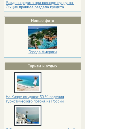
Раздел кредита при разводе супругов.
Общие правила раздела кредита
Новые фото
Города Америки
Туризм и отдых
На Кипре ожидают 50 % падения
туристического потока из России