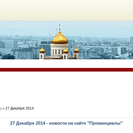
и
» 27 Декабря 2014
27 Декабря 2014 - новости на сайте "Провинциалы"