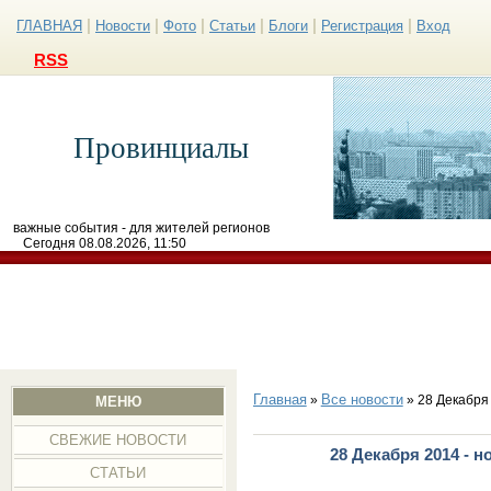
|
|
|
|
|
|
ГЛАВНАЯ
Новости
Фото
Статьи
Блоги
Регистрация
Вход
RSS
Провинциалы
важные события - для жителей регионов
Сегодня 08.08.2026, 11:50
Главная
Все новости
»
» 28 Декабря
МЕНЮ
СВЕЖИЕ НОВОСТИ
28 Декабря 2014 - 
СТАТЬИ