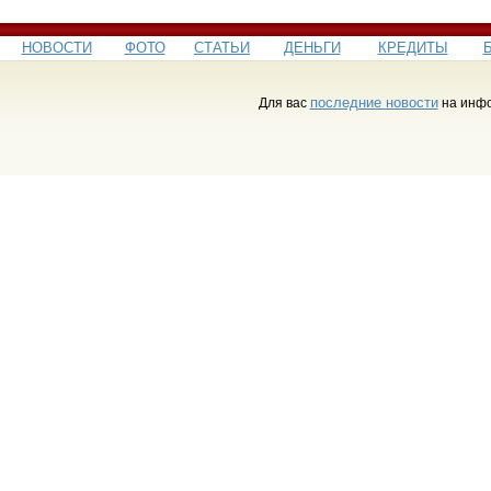
НОВОСТИ
ФОТО
СТАТЬИ
ДЕНЬГИ
КРЕДИТЫ
последние новости
Для вас
на инфо