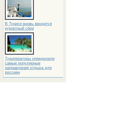
В Тунисе вновь вводится
курортный сбор
Туроператоры определили
самые популярные
направления отдыха для
россиян