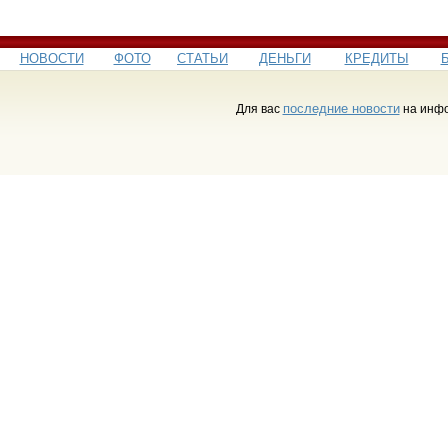
НОВОСТИ
ФОТО
СТАТЬИ
ДЕНЬГИ
КРЕДИТЫ
последние новости
Для вас
на инфо