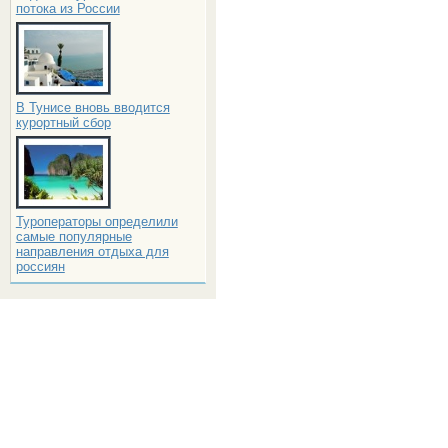
потока из России
В Тунисе вновь вводится
курортный сбор
Туроператоры определили
самые популярные
направления отдыха для
россиян